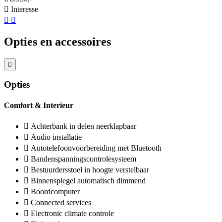
Interesse
Opties en accessoires
Opties
Comfort & Interieur
Achterbank in delen neerklapbaar
Audio installatie
Autotelefoonvoorbereiding met Bluetooth
Bandenspanningscontrolesysteem
Bestuurdersstoel in hoogte verstelbaar
Binnenspiegel automatisch dimmend
Boordcomputer
Connected services
Electronic climate controle