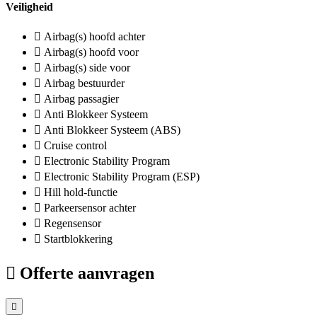
Veiligheid
Airbag(s) hoofd achter
Airbag(s) hoofd voor
Airbag(s) side voor
Airbag bestuurder
Airbag passagier
Anti Blokkeer Systeem
Anti Blokkeer Systeem (ABS)
Cruise control
Electronic Stability Program
Electronic Stability Program (ESP)
Hill hold-functie
Parkeersensor achter
Regensensor
Startblokkering
Offerte aanvragen