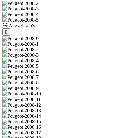
Alle
24 foto's