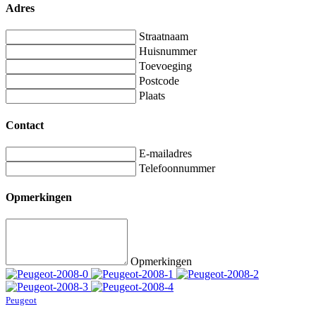
Adres
Straatnaam
Huisnummer
Toevoeging
Postcode
Plaats
Contact
E-mailadres
Telefoonnummer
Opmerkingen
Opmerkingen
Peugeot