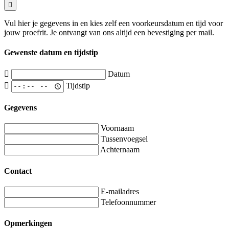
Vul hier je gegevens in en kies zelf een voorkeursdatum en tijd voor
jouw proefrit. Je ontvangt van ons altijd een bevestiging per mail.
Gewenste datum en tijdstip
Datum
Tijdstip
Gegevens
Voornaam
Tussenvoegsel
Achternaam
Contact
E-mailadres
Telefoonnummer
Opmerkingen