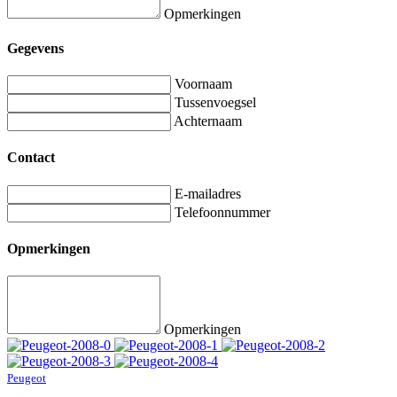
Opmerkingen
Gegevens
Voornaam
Tussenvoegsel
Achternaam
Contact
E-mailadres
Telefoonnummer
Opmerkingen
Opmerkingen
Peugeot