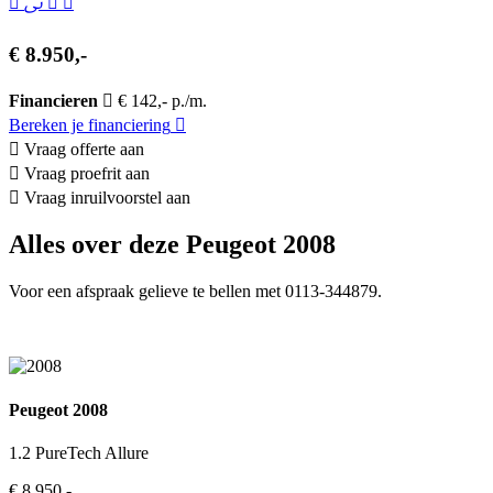
€ 8.950,-
Financieren
€ 142,- p./m.
Bereken je financiering
Vraag offerte aan
Vraag proefrit aan
Vraag inruilvoorstel aan
Alles over deze Peugeot 2008
Voor een afspraak gelieve te bellen met 0113-344879.
Peugeot 2008
1.2 PureTech Allure
€ 8.950,-