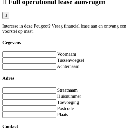
Full operational lease aanvragen
Interesse in deze Peugeot? Vraag financial lease aan en ontvang een
voorstel op maat.
Gegevens
Voornaam
Tussenvoegsel
Achternaam
Adres
Straatnaam
Huisnummer
Toevoeging
Postcode
Plaats
Contact