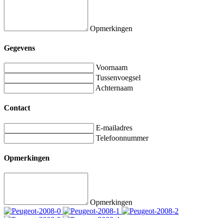
Opmerkingen
Gegevens
Voornaam
Tussenvoegsel
Achternaam
Contact
E-mailadres
Telefoonnummer
Opmerkingen
Opmerkingen