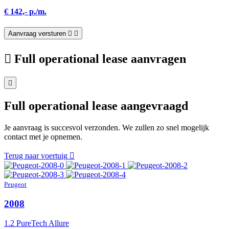
€ 142,- p./m.
Aanvraag versturen
Full operational lease aanvragen
Full operational lease aangevraagd
Je aanvraag is succesvol verzonden. We zullen zo snel mogelijk
contact met je opnemen.
Terug naar voertuig
Peugeot
2008
1.2 PureTech Allure