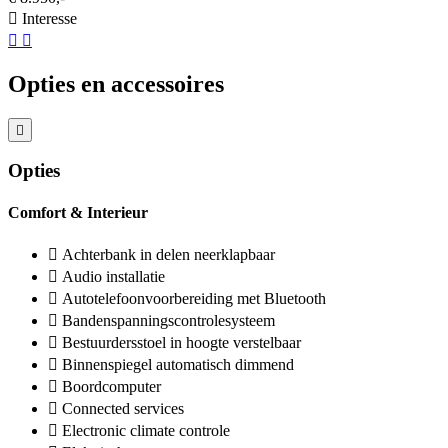
Interesse
Opties en accessoires
Opties
Comfort & Interieur
Achterbank in delen neerklapbaar
Audio installatie
Autotelefoonvoorbereiding met Bluetooth
Bandenspanningscontrolesysteem
Bestuurdersstoel in hoogte verstelbaar
Binnenspiegel automatisch dimmend
Boordcomputer
Connected services
Electronic climate controle