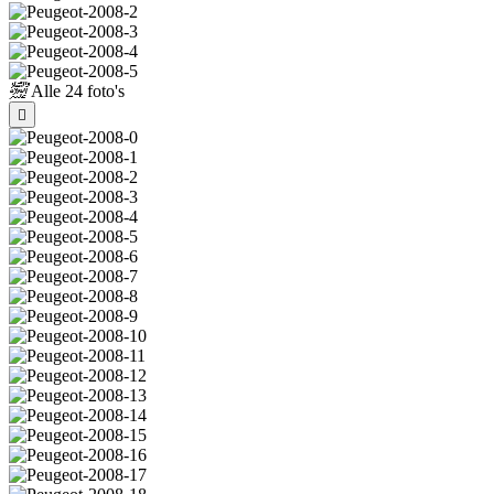
Alle
24 foto's