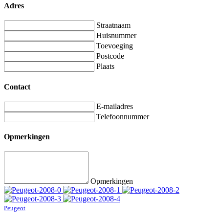
Adres
Straatnaam
Huisnummer
Toevoeging
Postcode
Plaats
Contact
E-mailadres
Telefoonnummer
Opmerkingen
Opmerkingen
Peugeot