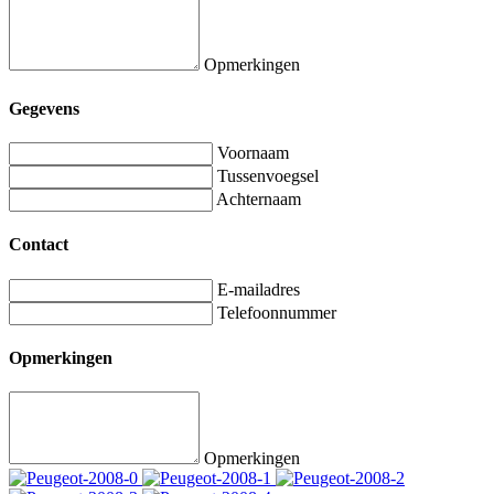
Opmerkingen
Gegevens
Voornaam
Tussenvoegsel
Achternaam
Contact
E-mailadres
Telefoonnummer
Opmerkingen
Opmerkingen