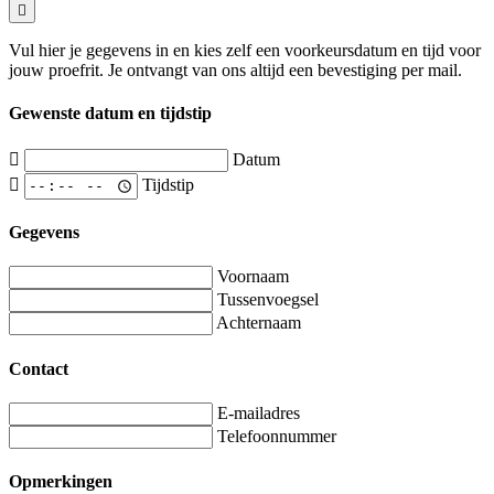
Vul hier je gegevens in en kies zelf een voorkeursdatum en tijd voor
jouw proefrit. Je ontvangt van ons altijd een bevestiging per mail.
Gewenste datum en tijdstip
Datum
Tijdstip
Gegevens
Voornaam
Tussenvoegsel
Achternaam
Contact
E-mailadres
Telefoonnummer
Opmerkingen