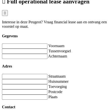
Full operational lease aanvragen
Interesse in deze Peugeot? Vraag financial lease aan en ontvang een
voorstel op maat.
Gegevens
Voornaam
Tussenvoegsel
Achternaam
Adres
Straatnaam
Huisnummer
Toevoeging
Postcode
Plaats
Contact