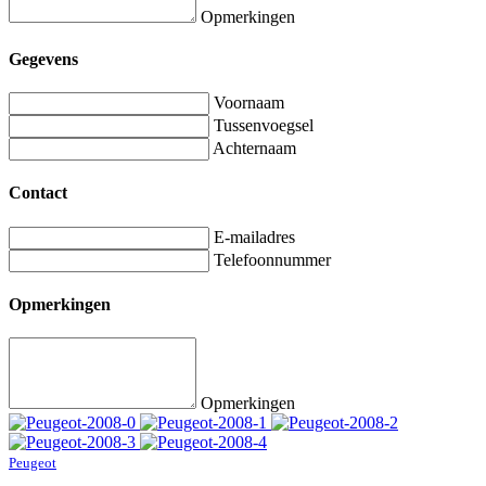
Opmerkingen
Gegevens
Voornaam
Tussenvoegsel
Achternaam
Contact
E-mailadres
Telefoonnummer
Opmerkingen
Opmerkingen
Peugeot