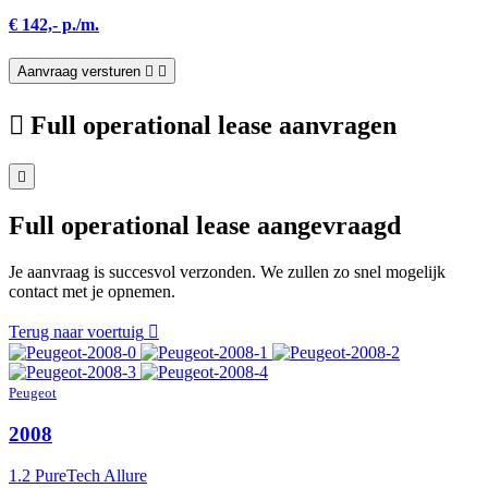
€ 142,- p./m.
Aanvraag versturen
Full operational lease aanvragen
Full operational lease aangevraagd
Je aanvraag is succesvol verzonden. We zullen zo snel mogelijk
contact met je opnemen.
Terug naar voertuig
Peugeot
2008
1.2 PureTech Allure