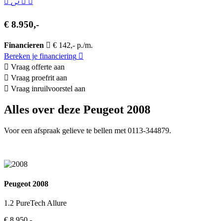
€ 8.950,-
Financieren
€ 142,- p./m.
Bereken je financiering
Vraag offerte aan
Vraag proefrit aan
Vraag inruilvoorstel aan
Alles over deze Peugeot 2008
Voor een afspraak gelieve te bellen met 0113-344879.
Peugeot 2008
1.2 PureTech Allure
€ 8.950,-