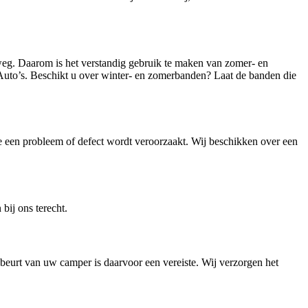
 weg. Daarom is het verstandig gebruik te maken van zomer- en
uto’s. Beschikt u over winter- en zomerbanden? Laat de banden die
e een probleem of defect wordt veroorzaakt. Wij beschikken over een
bij ons terecht.
beurt van uw camper is daarvoor een vereiste. Wij verzorgen het