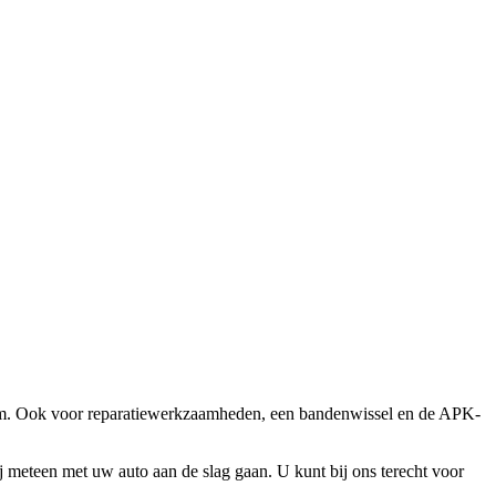
eriem. Ook voor reparatiewerkzaamheden, een bandenwissel en de APK-
ij meteen met uw auto aan de slag gaan. U kunt bij ons terecht voor