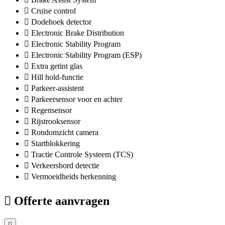
Cruise control
Dodehoek detector
Electronic Brake Distribution
Electronic Stability Program
Electronic Stability Program (ESP)
Extra getint glas
Hill hold-functie
Parkeer-assistent
Parkeersensor voor en achter
Regensensor
Rijstrooksensor
Rondomzicht camera
Startblokkering
Tractie Controle Systeem (TCS)
Verkeersbord detectie
Vermoeidheids herkenning
Offerte aanvragen