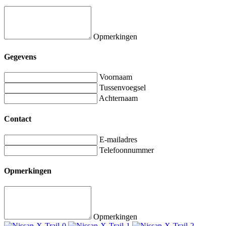
Opmerkingen
Gegevens
Voornaam
Tussenvoegsel
Achternaam
Contact
E-mailadres
Telefoonnummer
Opmerkingen
Opmerkingen