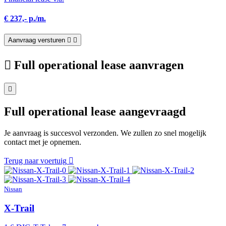
€ 237,- p./m.
Aanvraag versturen
Full operational lease aanvragen
Full operational lease aangevraagd
Je aanvraag is succesvol verzonden. We zullen zo snel mogelijk
contact met je opnemen.
Terug naar voertuig
Nissan
X-Trail