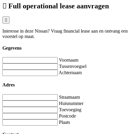
Full operational lease aanvragen
Interesse in deze Nissan? Vraag financial lease aan en ontvang een
voorstel op maat.
Gegevens
Voornaam
Tussenvoegsel
Achternaam
Adres
Straatnaam
Huisnummer
Toevoeging
Postcode
Plaats