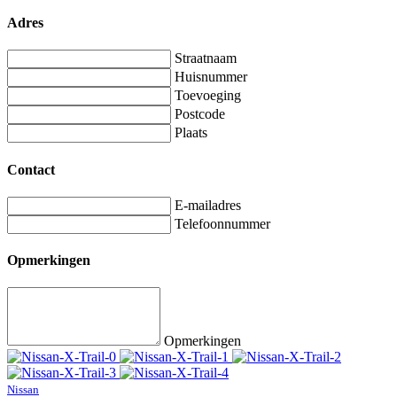
Adres
Straatnaam
Huisnummer
Toevoeging
Postcode
Plaats
Contact
E-mailadres
Telefoonnummer
Opmerkingen
Opmerkingen
Nissan