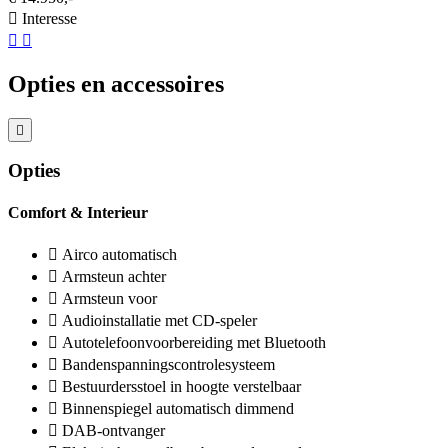
Interesse
Opties en accessoires
Opties
Comfort & Interieur
Airco automatisch
Armsteun achter
Armsteun voor
Audioinstallatie met CD-speler
Autotelefoonvoorbereiding met Bluetooth
Bandenspanningscontrolesysteem
Bestuurdersstoel in hoogte verstelbaar
Binnenspiegel automatisch dimmend
DAB-ontvanger