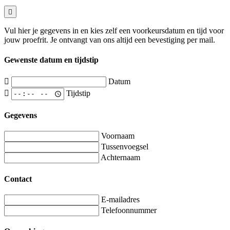
Vul hier je gegevens in en kies zelf een voorkeursdatum en tijd voor
jouw proefrit. Je ontvangt van ons altijd een bevestiging per mail.
Gewenste datum en tijdstip
Datum
Tijdstip
Gegevens
Voornaam
Tussenvoegsel
Achternaam
Contact
E-mailadres
Telefoonnummer