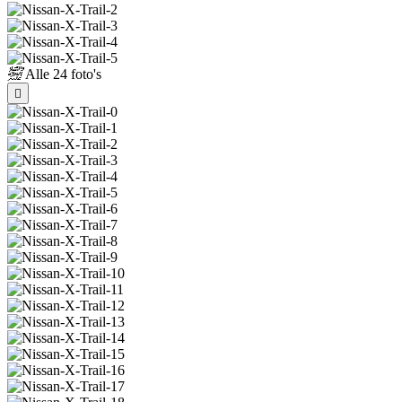
Alle
24 foto's