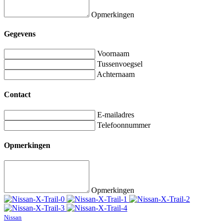
Opmerkingen
Gegevens
Voornaam
Tussenvoegsel
Achternaam
Contact
E-mailadres
Telefoonnummer
Opmerkingen
Opmerkingen
Nissan