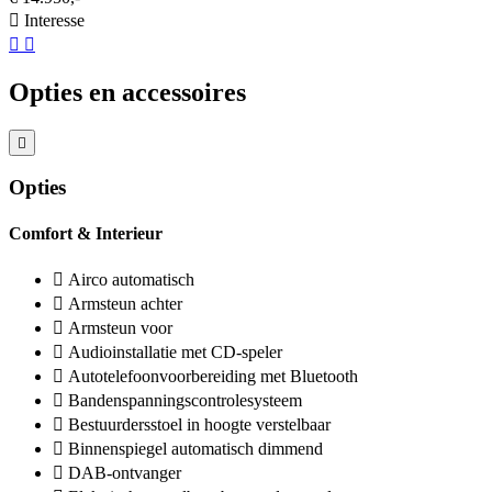
Interesse
Opties en accessoires
Opties
Comfort & Interieur
Airco automatisch
Armsteun achter
Armsteun voor
Audioinstallatie met CD-speler
Autotelefoonvoorbereiding met Bluetooth
Bandenspanningscontrolesysteem
Bestuurdersstoel in hoogte verstelbaar
Binnenspiegel automatisch dimmend
DAB-ontvanger