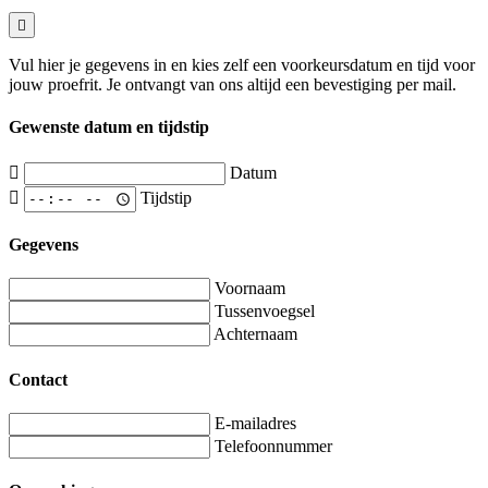
Vul hier je gegevens in en kies zelf een voorkeursdatum en tijd voor
jouw proefrit. Je ontvangt van ons altijd een bevestiging per mail.
Gewenste datum en tijdstip
Datum
Tijdstip
Gegevens
Voornaam
Tussenvoegsel
Achternaam
Contact
E-mailadres
Telefoonnummer