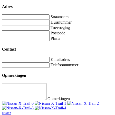
Adres
Straatnaam
Huisnummer
Toevoeging
Postcode
Plaats
Contact
E-mailadres
Telefoonnummer
Opmerkingen
Opmerkingen
Nissan