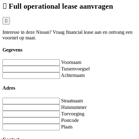
Full operational lease aanvragen
Interesse in deze Nissan? Vraag financial lease aan en ontvang een
voorstel op maat.
Gegevens
Voornaam
Tussenvoegsel
Achternaam
Adres
Straatnaam
Huisnummer
Toevoeging
Postcode
Plaats