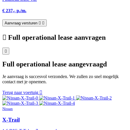
€ 237,- p./m.
Aanvraag versturen
Full operational lease aanvragen
Full operational lease aangevraagd
Je aanvraag is succesvol verzonden. We zullen zo snel mogelijk
contact met je opnemen.
Terug naar voertuig
Nissan
X-Trail