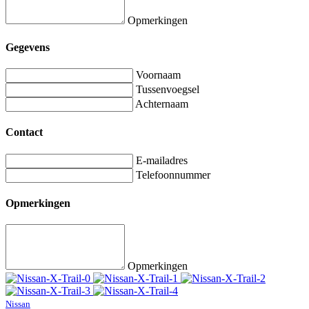
Opmerkingen
Gegevens
Voornaam
Tussenvoegsel
Achternaam
Contact
E-mailadres
Telefoonnummer
Opmerkingen
Opmerkingen
Nissan