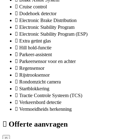
Cruise control
Dodehoek detector
Electronic Brake Distribution
Electronic Stability Program
Electronic Stability Program (ESP)
Extra getint glas
Hill hold-functie
Parkeer-assistent
Parkeersensor voor en achter
Regensensor
Rijstrooksensor
Rondomzicht camera
Startblokkering
Tractie Controle Systeem (TCS)
Verkeersbord detectie
Vermoeidheids herkenning
Offerte aanvragen