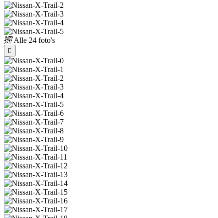
Alle
24 foto's