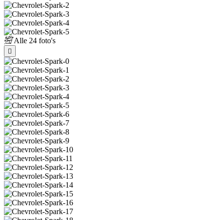
Alle
24 foto's