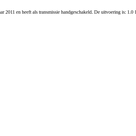
ar 2011 en heeft als transmissie handgeschakeld. De uitvoering is: 1.