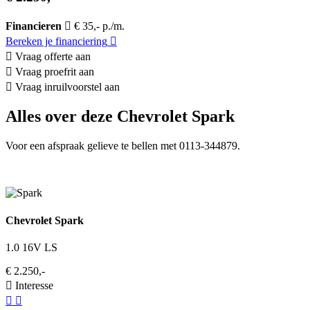
Financieren
€ 35,- p./m.
Bereken je financiering
Vraag offerte aan
Vraag proefrit aan
Vraag inruilvoorstel aan
Alles over deze Chevrolet Spark
Voor een afspraak gelieve te bellen met 0113-344879.
Chevrolet Spark
1.0 16V LS
€ 2.250,-
Interesse