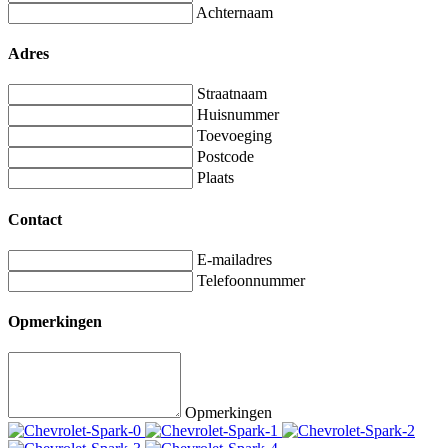
Achternaam
Adres
Straatnaam
Huisnummer
Toevoeging
Postcode
Plaats
Contact
E-mailadres
Telefoonnummer
Opmerkingen
Opmerkingen