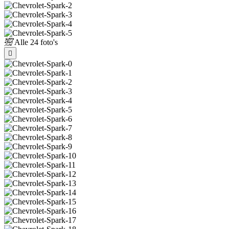
Alle
24 foto's