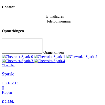
Contact
E-mailadres
Telefoonnummer
Opmerkingen
Opmerkingen
Chevrolet
Spark
1.0 16V LS
Kopen
€ 2.250,-