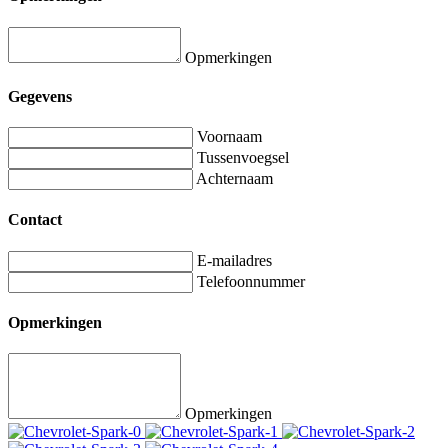
Opmerkingen
Gegevens
Voornaam
Tussenvoegsel
Achternaam
Contact
E-mailadres
Telefoonnummer
Opmerkingen
Opmerkingen