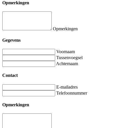
Opmerkingen
Opmerkingen
Gegevens
Voornaam
Tussenvoegsel
Achternaam
Contact
E-mailadres
Telefoonnummer
Opmerkingen