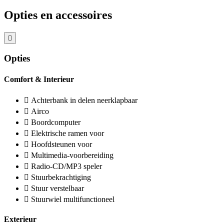
Opties en accessoires
Opties
Comfort & Interieur
Achterbank in delen neerklapbaar
Airco
Boordcomputer
Elektrische ramen voor
Hoofdsteunen voor
Multimedia-voorbereiding
Radio-CD/MP3 speler
Stuurbekrachtiging
Stuur verstelbaar
Stuurwiel multifunctioneel
Exterieur