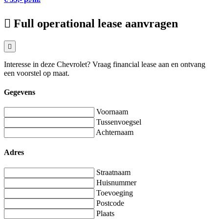
Full operational lease aanvragen
Interesse in deze Chevrolet? Vraag financial lease aan en ontvang
een voorstel op maat.
Gegevens
Voornaam
Tussenvoegsel
Achternaam
Adres
Straatnaam
Huisnummer
Toevoeging
Postcode
Plaats