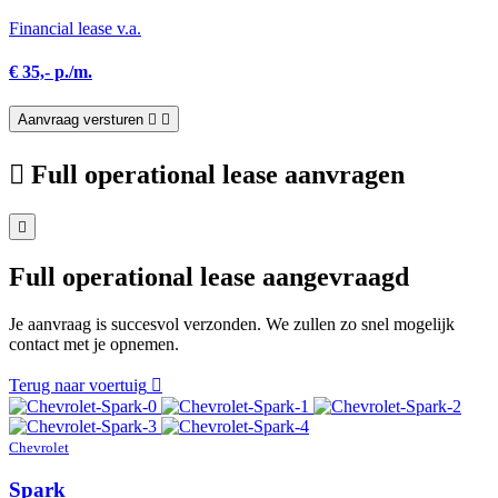
Financial lease v.a.
€ 35,- p./m.
Aanvraag versturen
Full operational lease aanvragen
Full operational lease aangevraagd
Je aanvraag is succesvol verzonden. We zullen zo snel mogelijk
contact met je opnemen.
Terug naar voertuig
Chevrolet
Spark