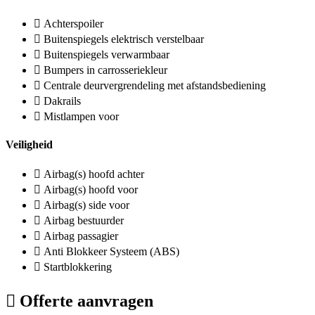
Achterspoiler
Buitenspiegels elektrisch verstelbaar
Buitenspiegels verwarmbaar
Bumpers in carrosseriekleur
Centrale deurvergrendeling met afstandsbediening
Dakrails
Mistlampen voor
Veiligheid
Airbag(s) hoofd achter
Airbag(s) hoofd voor
Airbag(s) side voor
Airbag bestuurder
Airbag passagier
Anti Blokkeer Systeem (ABS)
Startblokkering
Offerte aanvragen