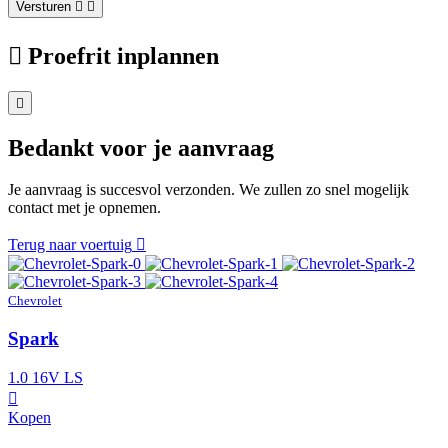
Versturen
Proefrit inplannen
Bedankt voor je aanvraag
Je aanvraag is succesvol verzonden. We zullen zo snel mogelijk
contact met je opnemen.
Terug naar voertuig
Chevrolet
Spark
1.0 16V LS
Kopen