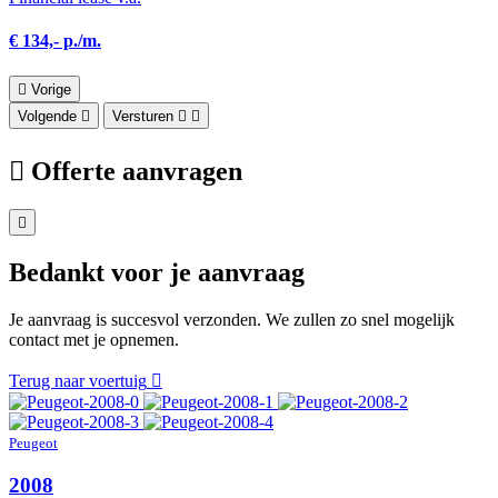
€ 134,- p./m.
Vorige
Volgende
Versturen
Offerte aanvragen
Bedankt voor je aanvraag
Je aanvraag is succesvol verzonden. We zullen zo snel mogelijk
contact met je opnemen.
Terug naar voertuig
Peugeot
2008