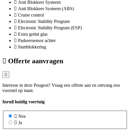
Anti Blokkeer Systeem
Anti Blokkeer Systeem (ABS)
Cruise control
Electronic Stability Program
Electronic Stability Program (ESP)
Extra getint glas
Parkeersensor achter
Startblokkering
Offerte aanvragen
Interesse in deze Peugeot? Vraag een offerte aan en ontvang een
voorstel op maat.
Inruil huidig voertuig
Nee
Ja