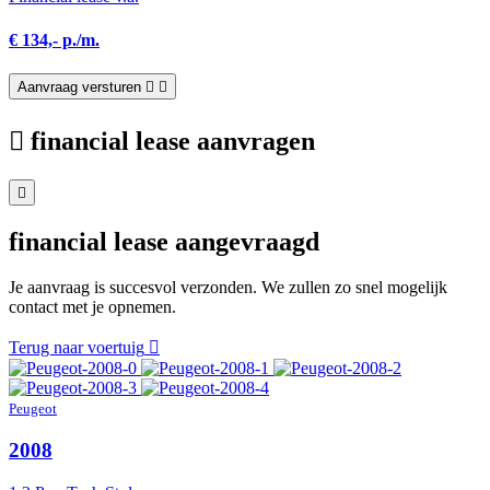
€ 134,- p./m.
Aanvraag versturen
financial lease aanvragen
financial lease aangevraagd
Je aanvraag is succesvol verzonden. We zullen zo snel mogelijk
contact met je opnemen.
Terug naar voertuig
Peugeot
2008