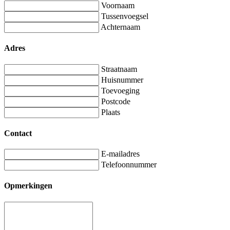
Voornaam
Tussenvoegsel
Achternaam
Adres
Straatnaam
Huisnummer
Toevoeging
Postcode
Plaats
Contact
E-mailadres
Telefoonnummer
Opmerkingen