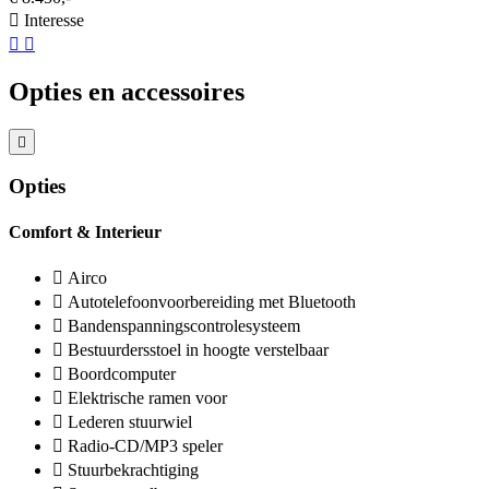
Interesse
Opties en accessoires
Opties
Comfort & Interieur
Airco
Autotelefoonvoorbereiding met Bluetooth
Bandenspanningscontrolesysteem
Bestuurdersstoel in hoogte verstelbaar
Boordcomputer
Elektrische ramen voor
Lederen stuurwiel
Radio-CD/MP3 speler
Stuurbekrachtiging