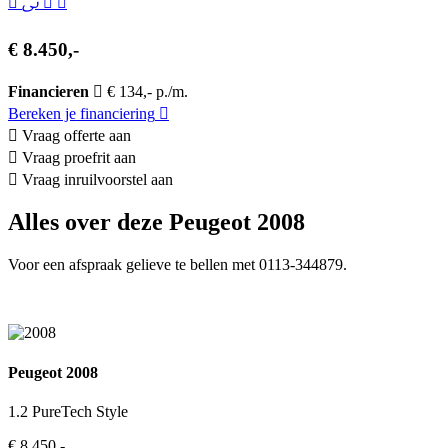
€ 8.450,-
Financieren
€ 134,- p./m.
Bereken je financiering
Vraag offerte aan
Vraag proefrit aan
Vraag inruilvoorstel aan
Alles over deze Peugeot 2008
Voor een afspraak gelieve te bellen met 0113-344879.
Peugeot 2008
1.2 PureTech Style
€ 8.450,-