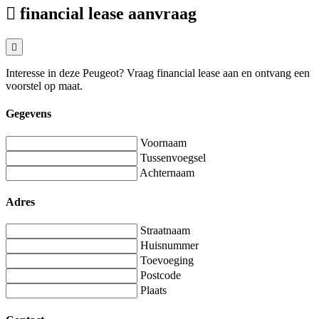
financial lease aanvraag
Interesse in deze Peugeot? Vraag financial lease aan en ontvang een
voorstel op maat.
Gegevens
Voornaam
Tussenvoegsel
Achternaam
Adres
Straatnaam
Huisnummer
Toevoeging
Postcode
Plaats