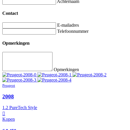
Achternaam
Contact
E-mailadres
Telefoonnummer
Opmerkingen
Opmerkingen
Peugeot
2008
1.2 PureTech Style
Kopen