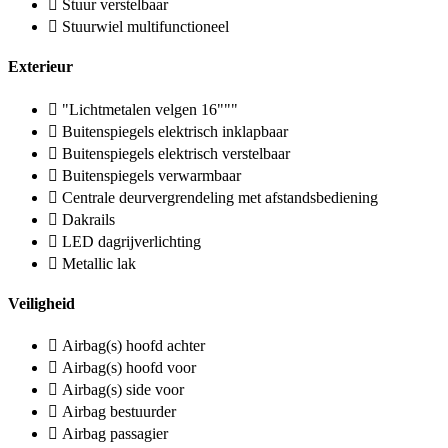
Stuur verstelbaar
Stuurwiel multifunctioneel
Exterieur
"Lichtmetalen velgen 16"""
Buitenspiegels elektrisch inklapbaar
Buitenspiegels elektrisch verstelbaar
Buitenspiegels verwarmbaar
Centrale deurvergrendeling met afstandsbediening
Dakrails
LED dagrijverlichting
Metallic lak
Veiligheid
Airbag(s) hoofd achter
Airbag(s) hoofd voor
Airbag(s) side voor
Airbag bestuurder
Airbag passagier