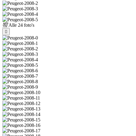
Alle
24 foto's