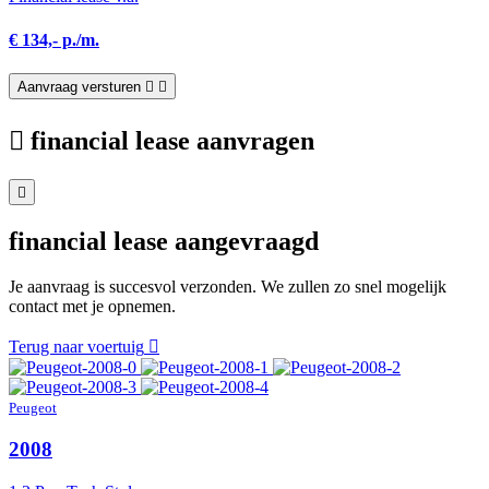
€ 134,- p./m.
Aanvraag versturen
financial lease aanvragen
financial lease aangevraagd
Je aanvraag is succesvol verzonden. We zullen zo snel mogelijk
contact met je opnemen.
Terug naar voertuig
Peugeot
2008