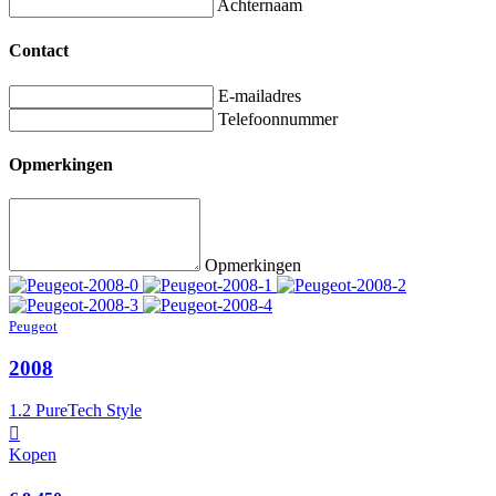
Achternaam
Contact
E-mailadres
Telefoonnummer
Opmerkingen
Opmerkingen
Peugeot
2008
1.2 PureTech Style
Kopen