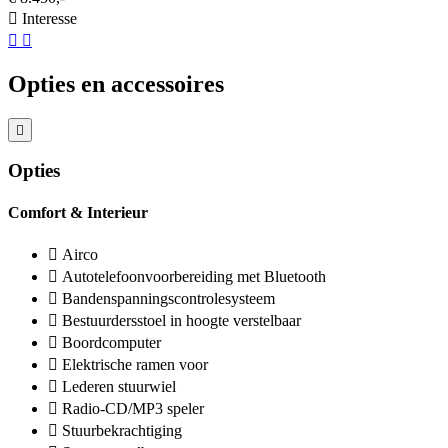
Interesse
Opties en accessoires
Opties
Comfort & Interieur
Airco
Autotelefoonvoorbereiding met Bluetooth
Bandenspanningscontrolesysteem
Bestuurdersstoel in hoogte verstelbaar
Boordcomputer
Elektrische ramen voor
Lederen stuurwiel
Radio-CD/MP3 speler
Stuurbekrachtiging