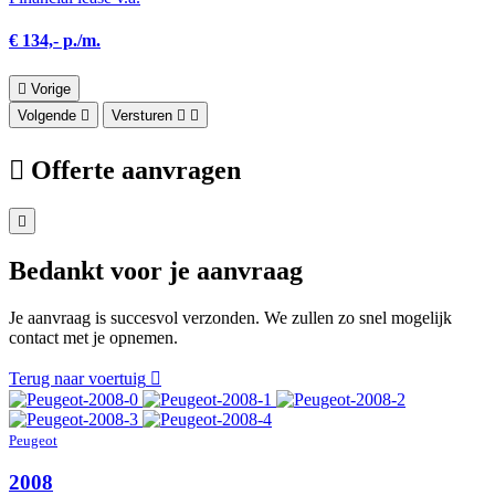
€ 134,- p./m.
Vorige
Volgende
Versturen
Offerte aanvragen
Bedankt voor je aanvraag
Je aanvraag is succesvol verzonden. We zullen zo snel mogelijk
contact met je opnemen.
Terug naar voertuig
Peugeot
2008