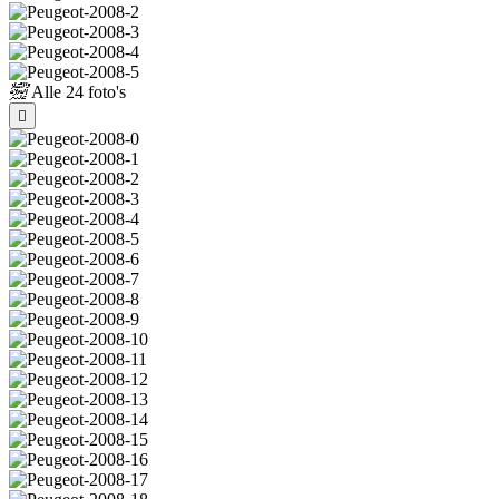
Alle
24 foto's