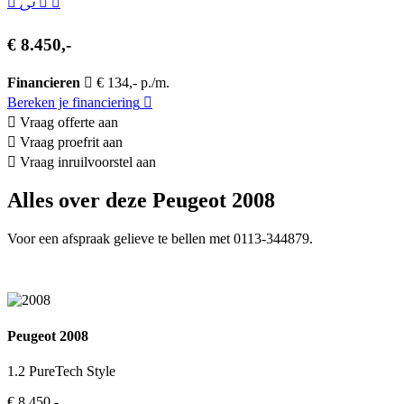
€ 8.450,-
Financieren
€ 134,- p./m.
Bereken je financiering
Vraag offerte aan
Vraag proefrit aan
Vraag inruilvoorstel aan
Alles over deze Peugeot 2008
Voor een afspraak gelieve te bellen met 0113-344879.
Peugeot 2008
1.2 PureTech Style
€ 8.450,-