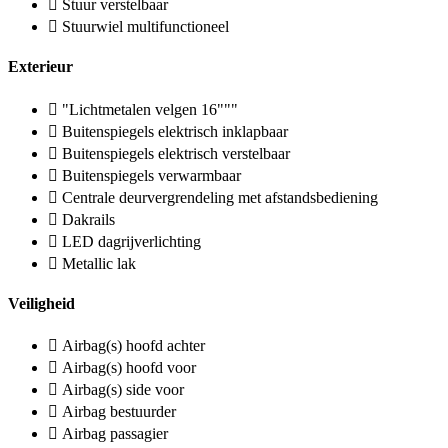
Stuur verstelbaar
Stuurwiel multifunctioneel
Exterieur
"Lichtmetalen velgen 16"""
Buitenspiegels elektrisch inklapbaar
Buitenspiegels elektrisch verstelbaar
Buitenspiegels verwarmbaar
Centrale deurvergrendeling met afstandsbediening
Dakrails
LED dagrijverlichting
Metallic lak
Veiligheid
Airbag(s) hoofd achter
Airbag(s) hoofd voor
Airbag(s) side voor
Airbag bestuurder
Airbag passagier