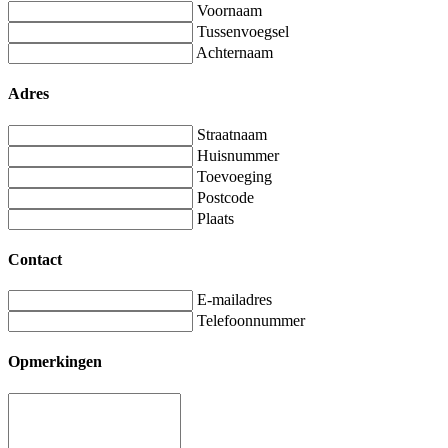
Voornaam
Tussenvoegsel
Achternaam
Adres
Straatnaam
Huisnummer
Toevoeging
Postcode
Plaats
Contact
E-mailadres
Telefoonnummer
Opmerkingen