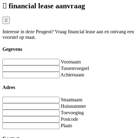
financial lease aanvraag
Interesse in deze Peugeot? Vraag financial lease aan en ontvang een
voorstel op maat.
Gegevens
Voornaam
Tussenvoegsel
Achternaam
Adres
Straatnaam
Huisnummer
Toevoeging
Postcode
Plaats