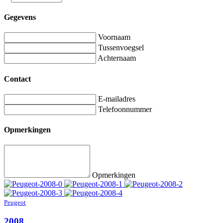
Gegevens
Voornaam
Tussenvoegsel
Achternaam
Contact
E-mailadres
Telefoonnummer
Opmerkingen
Opmerkingen
Peugeot
2008