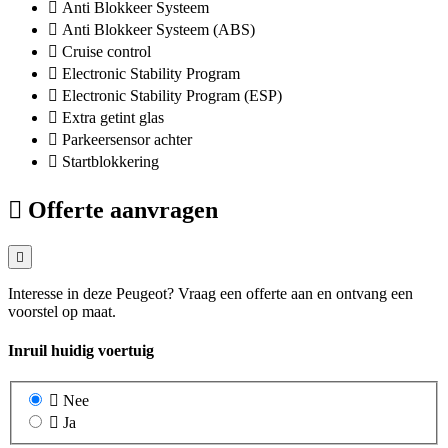
Anti Blokkeer Systeem
Anti Blokkeer Systeem (ABS)
Cruise control
Electronic Stability Program
Electronic Stability Program (ESP)
Extra getint glas
Parkeersensor achter
Startblokkering
Offerte aanvragen
Interesse in deze Peugeot? Vraag een offerte aan en ontvang een
voorstel op maat.
Inruil huidig voertuig
Nee
Ja