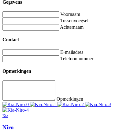
Gegevens
Voornaam
Tussenvoegsel
Achternaam
Contact
E-mailadres
Telefoonnummer
Opmerkingen
Opmerkingen
Kia
Niro