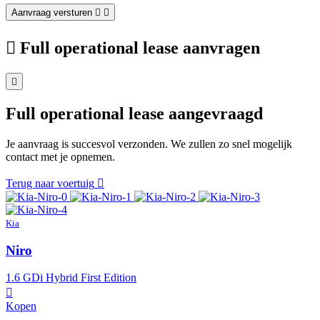
Aanvraag versturen
Full operational lease aanvragen
Full operational lease aangevraagd
Je aanvraag is succesvol verzonden. We zullen zo snel mogelijk
contact met je opnemen.
Terug naar voertuig
Kia
Niro
1.6 GDi Hybrid First Edition
Kopen