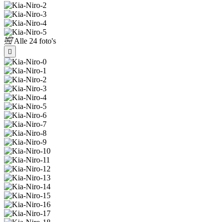
Alle
24 foto's