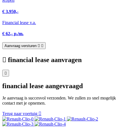
Kopen
€ 3.950,-
Financial lease v.a.
€ 62,- p./m.
Aanvraag versturen
financial lease aanvragen
financial lease aangevraagd
Je aanvraag is succesvol verzonden. We zullen zo snel mogelijk
contact met je opnemen.
Terug naar voertuig