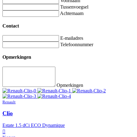
Voornaam
Tussenvoegsel
Achternaam
Contact
E-mailadres
Telefoonnummer
Opmerkingen
Opmerkingen
Renault
Clio
Estate 1.5 dCi ECO Dynamique