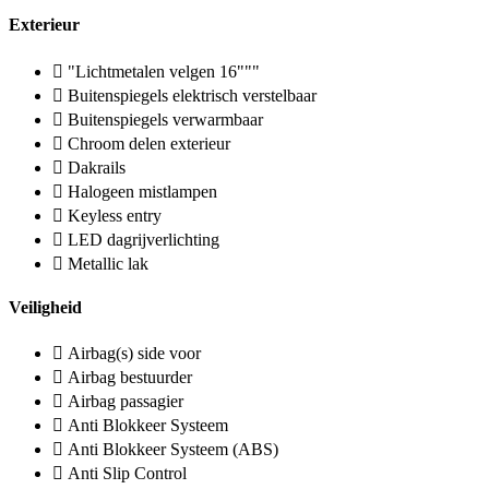
Exterieur
"Lichtmetalen velgen 16"""
Buitenspiegels elektrisch verstelbaar
Buitenspiegels verwarmbaar
Chroom delen exterieur
Dakrails
Halogeen mistlampen
Keyless entry
LED dagrijverlichting
Metallic lak
Veiligheid
Airbag(s) side voor
Airbag bestuurder
Airbag passagier
Anti Blokkeer Systeem
Anti Blokkeer Systeem (ABS)
Anti Slip Control