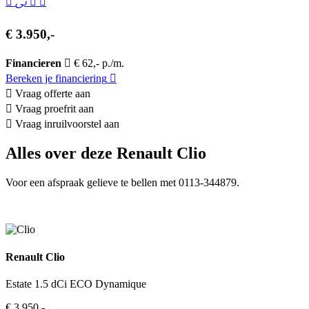
€ 3.950,-
Financieren
€ 62,- p./m.
Bereken je financiering
Vraag offerte aan
Vraag proefrit aan
Vraag inruilvoorstel aan
Alles over deze Renault Clio
Voor een afspraak gelieve te bellen met 0113-344879.
Renault Clio
Estate 1.5 dCi ECO Dynamique
€ 3.950,-