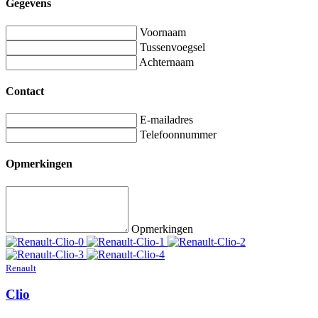
Gegevens
Voornaam
Tussenvoegsel
Achternaam
Contact
E-mailadres
Telefoonnummer
Opmerkingen
Opmerkingen
Renault
Clio