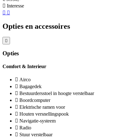
Interesse
Opties en accessoires
Opties
Comfort & Interieur
Airco
Bagagedek
Bestuurdersstoel in hoogte verstelbaar
Boordcomputer
Elektrische ramen voor
Houten versnellingspook
Navigatie-systeem
Radio
Stuur verstelbaar