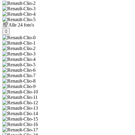
Alle
24 foto's