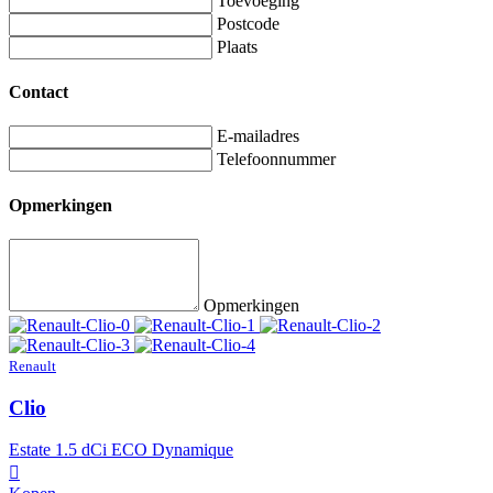
Toevoeging
Postcode
Plaats
Contact
E-mailadres
Telefoonnummer
Opmerkingen
Opmerkingen
Renault
Clio
Estate 1.5 dCi ECO Dynamique