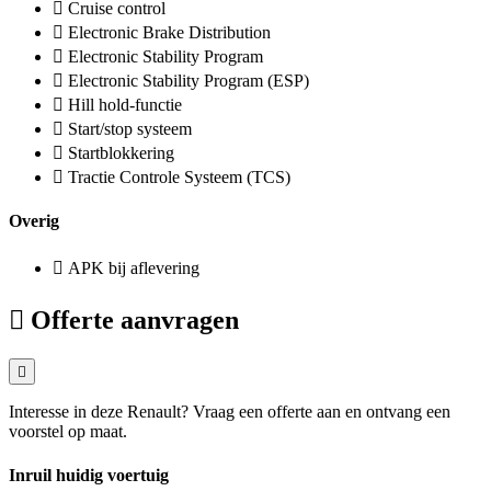
Cruise control
Electronic Brake Distribution
Electronic Stability Program
Electronic Stability Program (ESP)
Hill hold-functie
Start/stop systeem
Startblokkering
Tractie Controle Systeem (TCS)
Overig
APK bij aflevering
Offerte aanvragen
Interesse in deze Renault? Vraag een offerte aan en ontvang een
voorstel op maat.
Inruil huidig voertuig