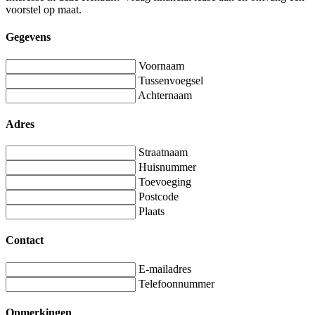
voorstel op maat.
Gegevens
Voornaam
Tussenvoegsel
Achternaam
Adres
Straatnaam
Huisnummer
Toevoeging
Postcode
Plaats
Contact
E-mailadres
Telefoonnummer
Opmerkingen