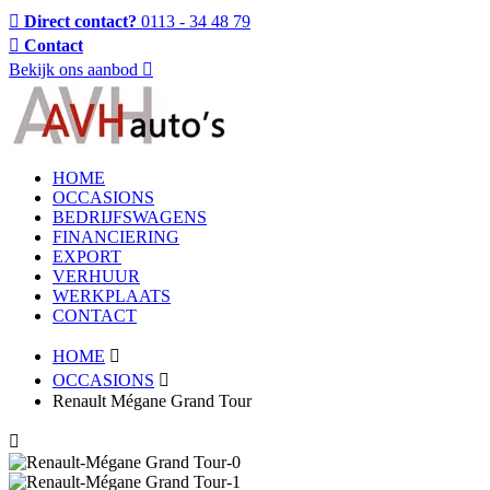
Direct contact?
0113 - 34 48 79
Contact
Bekijk ons aanbod
HOME
OCCASIONS
BEDRIJFSWAGENS
FINANCIERING
EXPORT
VERHUUR
WERKPLAATS
CONTACT
HOME
OCCASIONS
Renault Mégane Grand Tour