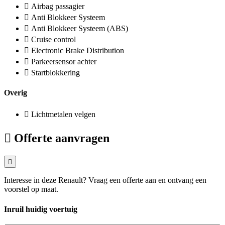
Airbag passagier
Anti Blokkeer Systeem
Anti Blokkeer Systeem (ABS)
Cruise control
Electronic Brake Distribution
Parkeersensor achter
Startblokkering
Overig
Lichtmetalen velgen
Offerte aanvragen
Interesse in deze Renault? Vraag een offerte aan en ontvang een
voorstel op maat.
Inruil huidig voertuig