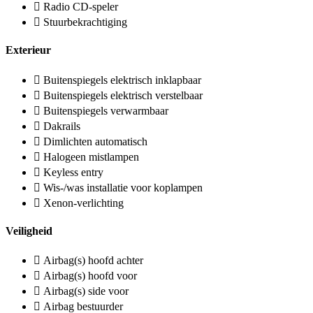
Radio CD-speler
Stuurbekrachtiging
Exterieur
Buitenspiegels elektrisch inklapbaar
Buitenspiegels elektrisch verstelbaar
Buitenspiegels verwarmbaar
Dakrails
Dimlichten automatisch
Halogeen mistlampen
Keyless entry
Wis-/was installatie voor koplampen
Xenon-verlichting
Veiligheid
Airbag(s) hoofd achter
Airbag(s) hoofd voor
Airbag(s) side voor
Airbag bestuurder