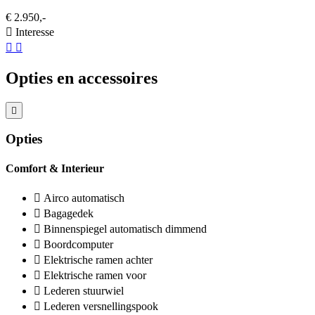
€ 2.950,-
Interesse
Opties en accessoires
Opties
Comfort & Interieur
Airco automatisch
Bagagedek
Binnenspiegel automatisch dimmend
Boordcomputer
Elektrische ramen achter
Elektrische ramen voor
Lederen stuurwiel
Lederen versnellingspook