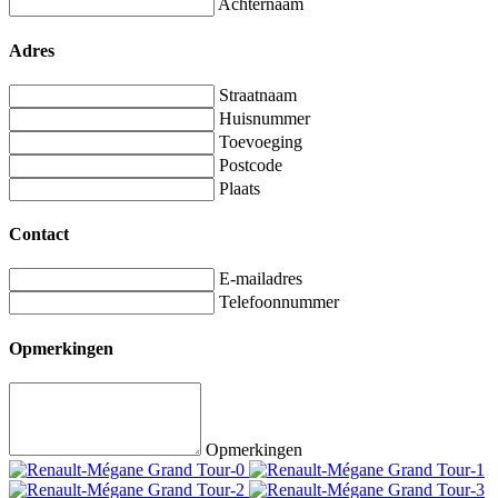
Achternaam
Adres
Straatnaam
Huisnummer
Toevoeging
Postcode
Plaats
Contact
E-mailadres
Telefoonnummer
Opmerkingen
Opmerkingen