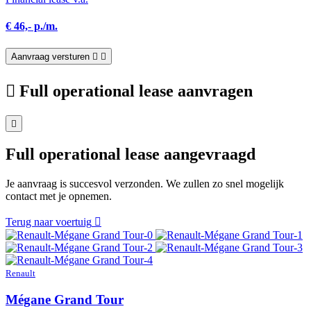
€ 46,- p./m.
Aanvraag versturen
Full operational lease aanvragen
Full operational lease aangevraagd
Je aanvraag is succesvol verzonden. We zullen zo snel mogelijk
contact met je opnemen.
Terug naar voertuig
Renault
Mégane Grand Tour