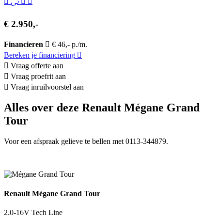
€ 2.950,-
Financieren
€ 46,- p./m.
Bereken je financiering
Vraag offerte aan
Vraag proefrit aan
Vraag inruilvoorstel aan
Alles over deze Renault Mégane Grand
Tour
Voor een afspraak gelieve te bellen met 0113-344879.
Renault Mégane Grand Tour
2.0-16V Tech Line