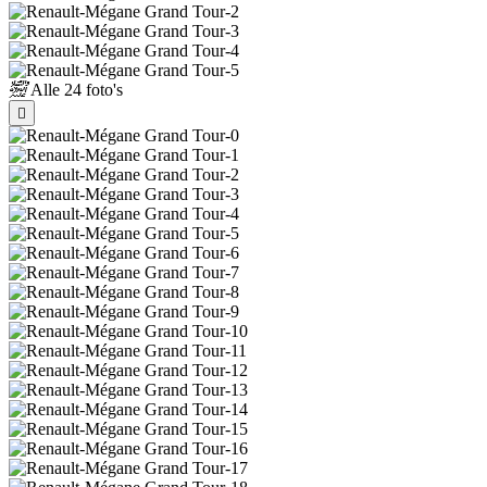
Alle
24 foto's