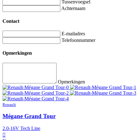
Tussenvoegsel
Achternaam
Contact
E-mailadres
Telefoonnummer
Opmerkingen
Opmerkingen
Renault
Mégane Grand Tour
2.0-16V Tech Line