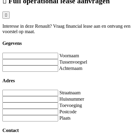
Full operational lease aanvragen
Interesse in deze Renault? Vraag financial lease aan en ontvang een
voorstel op maat.
Gegevens
Voornaam
Tussenvoegsel
Achternaam
Adres
Straatnaam
Huisnummer
Toevoeging
Postcode
Plaats
Contact