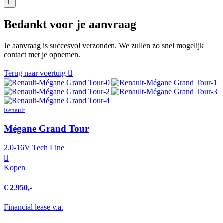
Bedankt voor je aanvraag
Je aanvraag is succesvol verzonden. We zullen zo snel mogelijk
contact met je opnemen.
Terug naar voertuig
Renault
Mégane Grand Tour
2.0-16V Tech Line
Kopen
€ 2.950,-
Financial lease v.a.