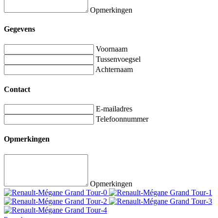
Opmerkingen
Gegevens
Voornaam
Tussenvoegsel
Achternaam
Contact
E-mailadres
Telefoonnummer
Opmerkingen
Opmerkingen