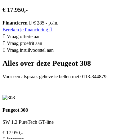
€ 17.950,-
Financieren
€ 285,- p./m.
Bereken je financiering
Vraag offerte aan
Vraag proefrit aan
Vraag inruilvoorstel aan
Alles over deze Peugeot 308
Voor een afspraak gelieve te bellen met 0113-344879.
Peugeot 308
SW 1.2 PureTech GT-line
€ 17.950,-