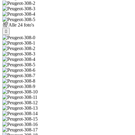
Alle
24 foto's