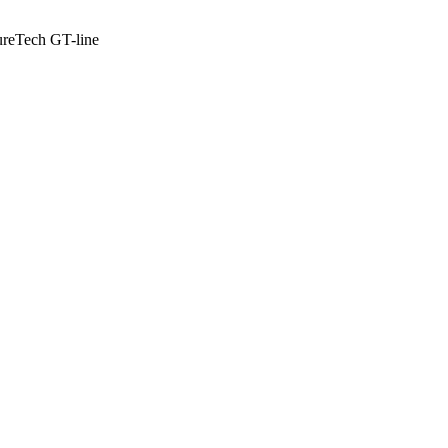
PureTech GT-line