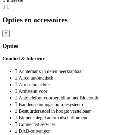
Interesse
Opties en accessoires
Opties
Comfort & Interieur
Achterbank in delen neerklapbaar
Airco automatisch
Armsteun achter
Armsteun voor
Autotelefoonvoorbereiding met Bluetooth
Bandenspanningscontrolesysteem
Bestuurdersstoel in hoogte verstelbaar
Binnenspiegel automatisch dimmend
Connected services
DAB-ontvanger