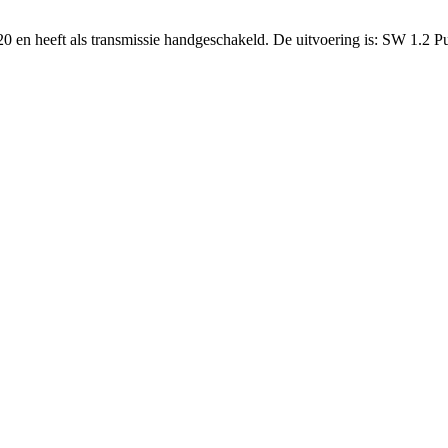
20 en heeft als transmissie handgeschakeld. De uitvoering is: SW 1.2 