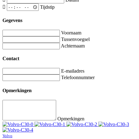
Tijdstip
Gegevens
Voornaam
Tussenvoegsel
Achternaam
Contact
E-mailadres
Telefoonnummer
Opmerkingen
Opmerkingen
Volvo