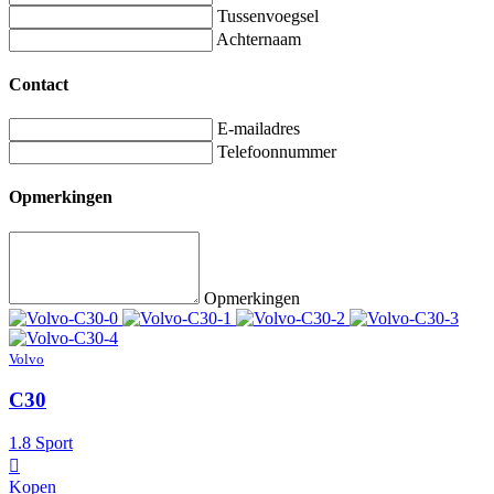
Tussenvoegsel
Achternaam
Contact
E-mailadres
Telefoonnummer
Opmerkingen
Opmerkingen
Volvo
C30
1.8 Sport
Kopen