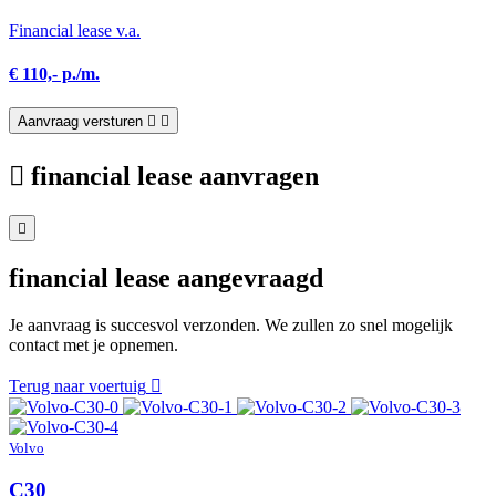
Financial lease v.a.
€ 110,- p./m.
Aanvraag versturen
financial lease aanvragen
financial lease aangevraagd
Je aanvraag is succesvol verzonden. We zullen zo snel mogelijk
contact met je opnemen.
Terug naar voertuig
Volvo
C30