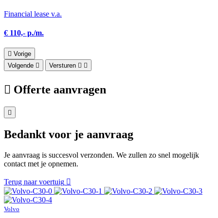
Financial lease v.a.
€ 110,- p./m.
Vorige
Volgende
Versturen
Offerte aanvragen
Bedankt voor je aanvraag
Je aanvraag is succesvol verzonden. We zullen zo snel mogelijk
contact met je opnemen.
Terug naar voertuig
Volvo