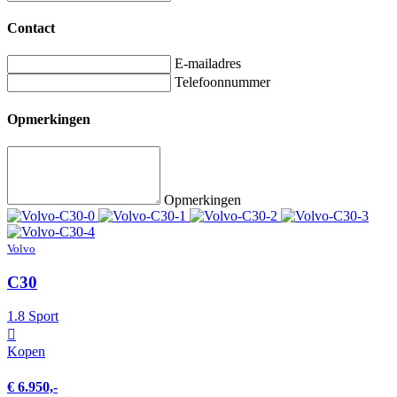
Contact
E-mailadres
Telefoonnummer
Opmerkingen
Opmerkingen
Volvo
C30
1.8 Sport
Kopen
€ 6.950,-