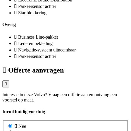
Parkeersensor achter
Startblokkering
Overig
Business Line-pakket
Lederen bekleding
Navigatie-systeem uitneembaar
Parkeersensor achter
Offerte aanvragen
Interesse in deze Volvo? Vraag een offerte aan en ontvang een
voorstel op maat.
Inruil huidig voertuig
Nee