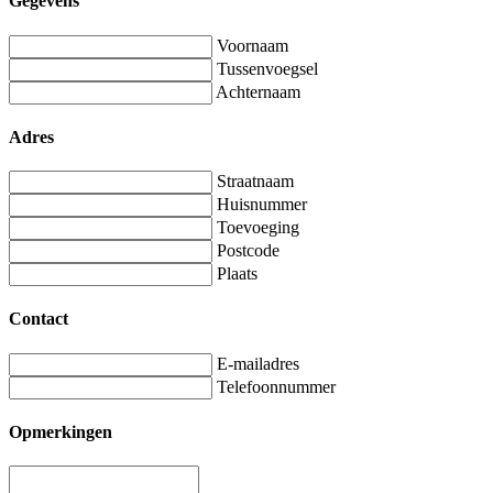
Gegevens
Voornaam
Tussenvoegsel
Achternaam
Adres
Straatnaam
Huisnummer
Toevoeging
Postcode
Plaats
Contact
E-mailadres
Telefoonnummer
Opmerkingen