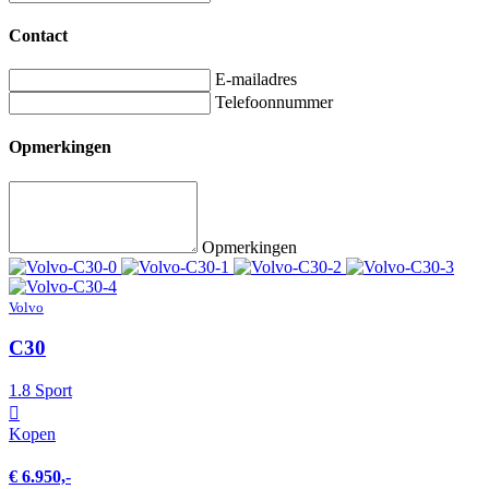
Contact
E-mailadres
Telefoonnummer
Opmerkingen
Opmerkingen
Volvo
C30
1.8 Sport
Kopen
€ 6.950,-