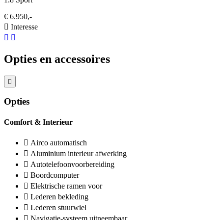
€ 6.950,-
Interesse
Opties en accessoires
Opties
Comfort & Interieur
Airco automatisch
Aluminium interieur afwerking
Autotelefoonvoorbereiding
Boordcomputer
Elektrische ramen voor
Lederen bekleding
Lederen stuurwiel
Navigatie-systeem uitneembaar