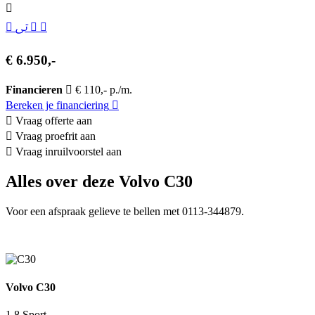
€ 6.950,-
Financieren
€ 110,- p./m.
Bereken je financiering
Vraag offerte aan
Vraag proefrit aan
Vraag inruilvoorstel aan
Alles over deze Volvo C30
Voor een afspraak gelieve te bellen met 0113-344879.
Volvo C30
1.8 Sport