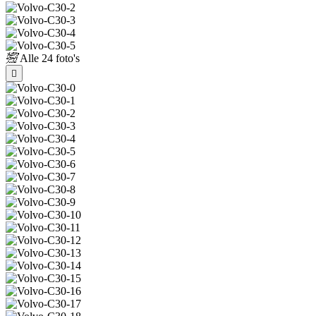
Alle
24 foto's