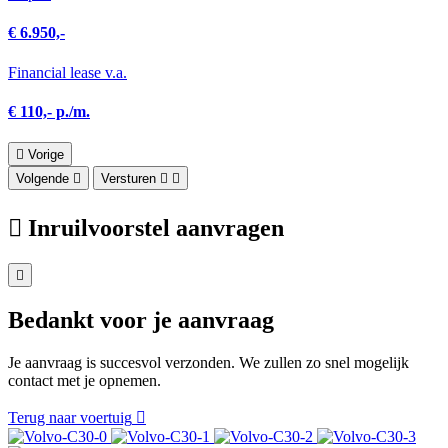
€ 6.950,-
Financial lease v.a.
€ 110,- p./m.
Vorige
Volgende
Versturen
Inruilvoorstel aanvragen
Bedankt voor je aanvraag
Je aanvraag is succesvol verzonden. We zullen zo snel mogelijk
contact met je opnemen.
Terug naar voertuig